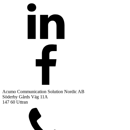
Acumo Communication Solution Nordic AB
Söderby Gårds Väg 11A
147 60 Uttran