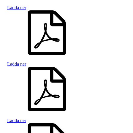
Ladda ner
Ladda ner
Ladda ner