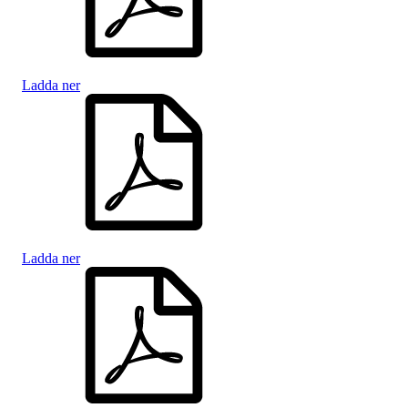
Ladda ner
Ladda ner