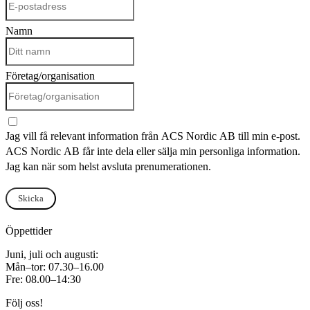
Namn
Företag/organisation
Jag vill få relevant information från ACS Nordic AB till min e-post.
ACS Nordic AB får inte dela eller sälja min personliga information.
Jag kan när som helst avsluta prenumerationen.
Skicka
Öppettider
Juni, juli och augusti:
Mån–tor: 07.30–16.00
Fre: 08.00–14:30
Följ oss!