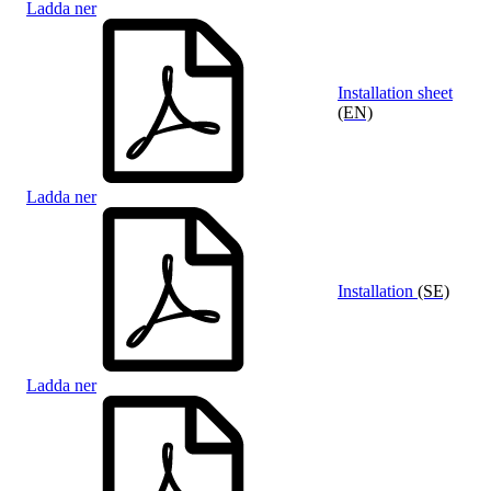
Ladda ner
Installation sheet
(EN)
Ladda ner
Installation
(SE)
Ladda ner