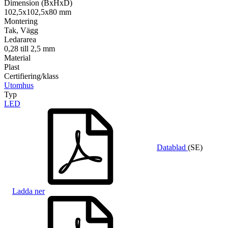
Dimension (BxHxD)
102,5x102,5x80 mm
Montering
Tak, Vägg
Ledararea
0,28 till 2,5 mm
Material
Plast
Certifiering/klass
Utomhus
Typ
LED
Datablad
(SE)
Ladda ner