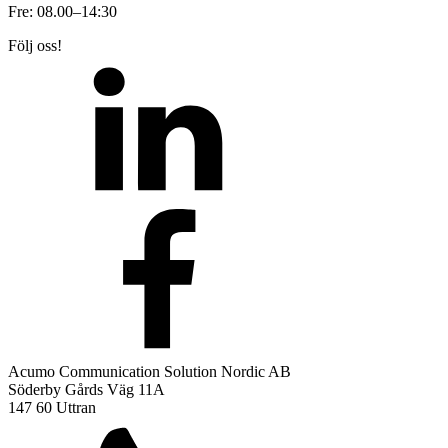
Fre: 08.00–14:30
Följ oss!
Acumo Communication Solution Nordic AB
Söderby Gårds Väg 11A
147 60 Uttran