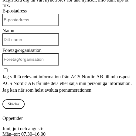
trix.
E-postadress
Namn
Företag/organisation
Jag vill få relevant information från ACS Nordic AB till min e-post.
ACS Nordic AB får inte dela eller sälja min personliga information.
Jag kan när som helst avsluta prenumerationen.
Skicka
Öppettider
Juni, juli och augusti:
Mån–tor: 07.30–16.00