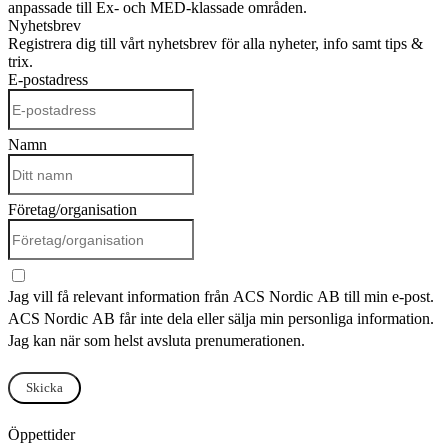
anpassade till Ex- och MED-klassade områden.
Nyhetsbrev
Registrera dig till vårt nyhetsbrev för alla nyheter, info samt tips &
trix.
E-postadress
Namn
Företag/organisation
Jag vill få relevant information från ACS Nordic AB till min e-post.
ACS Nordic AB får inte dela eller sälja min personliga information.
Jag kan när som helst avsluta prenumerationen.
Skicka
Öppettider