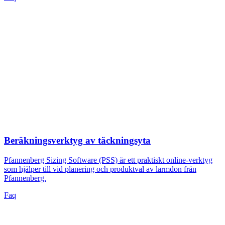
Beräkningsverktyg av täckningsyta
Pfannenberg Sizing Software (PSS) är ett praktiskt online-verktyg
som hjälper till vid planering och produktval av larmdon från
Pfannenberg.
Faq