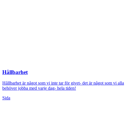
Hållbarhet
Hållbarhet är något som vi inte tar för givet- det är något som vi alla
behöver jobba med varje dag- hela tiden!
Sida