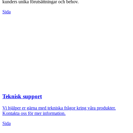
kunders unika förutsättningar och behov.
Sida
Teknisk support
Vi hjälper er gärna med tekniska frågor kring våra produkter.
Kontakta oss för mer information.
Sida