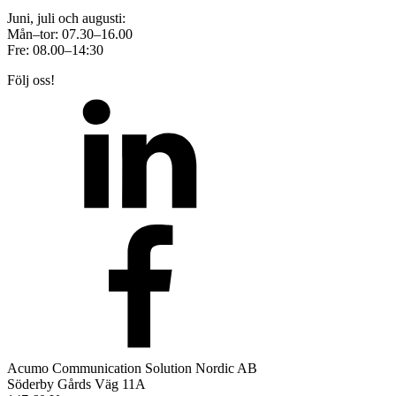
Juni, juli och augusti:
Mån–tor: 07.30–16.00
Fre: 08.00–14:30
Följ oss!
Acumo Communication Solution Nordic AB
Söderby Gårds Väg 11A