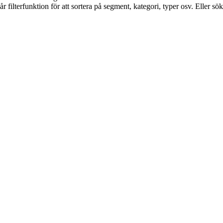
ilterfunktion för att sortera på segment, kategori, typer osv. Eller sök 