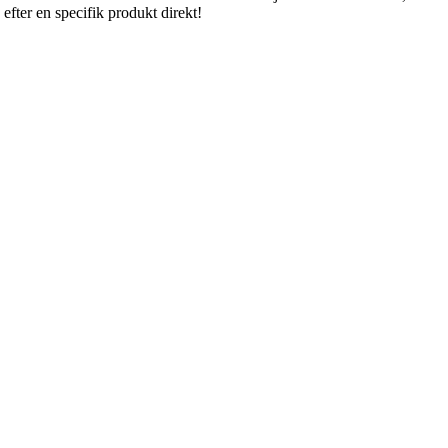
efter en specifik produkt direkt!