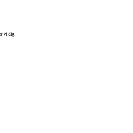
r vi dig.