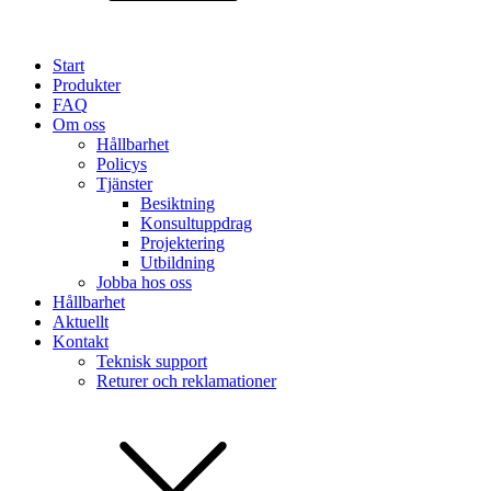
Start
Produkter
FAQ
Om oss
Hållbarhet
Policys
Tjänster
Besiktning
Konsultuppdrag
Projektering
Utbildning
Jobba hos oss
Hållbarhet
Aktuellt
Kontakt
Teknisk support
Returer och reklamationer