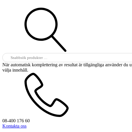
Sök
efter:
När automatisk komplettering av resultat är tillgängliga använder du 
välja innehåll.
08-400 176 60
Kontakta oss