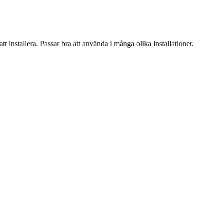
installera. Passar bra att använda i många olika installationer.