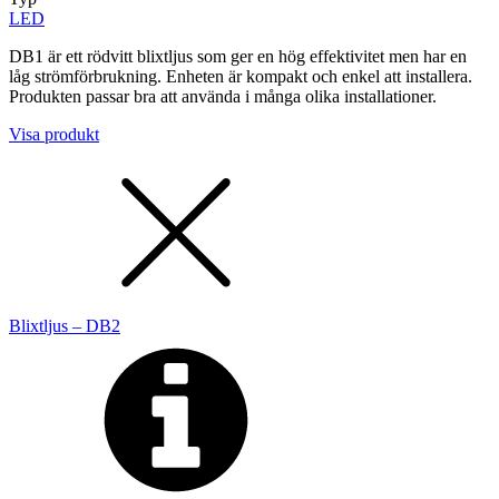
LED
DB1 är ett rödvitt blixtljus som ger en hög effektivitet men har en
låg strömförbrukning. Enheten är kompakt och enkel att installera.
Produkten passar bra att använda i många olika installationer.
Visa produkt
Blixtljus – DB2