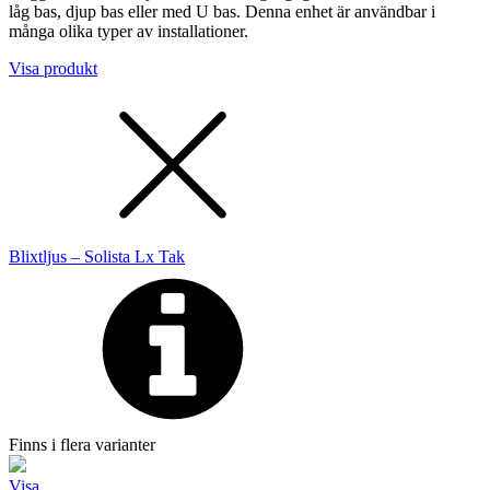
låg bas, djup bas eller med U bas. Denna enhet är användbar i
många olika typer av installationer.
Visa produkt
Blixtljus – Solista Lx Tak
Finns i flera varianter
Visa