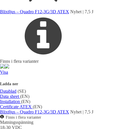
Blixtljus – Quadro F12-3G/3D ATEX
Nyhet | 7,5 J
Finns i flera varianter
Visa
Ladda ner
Datablad
(SE)
Data sheet
(EN)
Installation
(EN)
Certificate ATEX
(EN)
Blixtljus – Quadro F12-3G/3D ATEX
Nyhet | 7,5 J
Finns i flera varianter
Matningsspänning
18-30 VDC