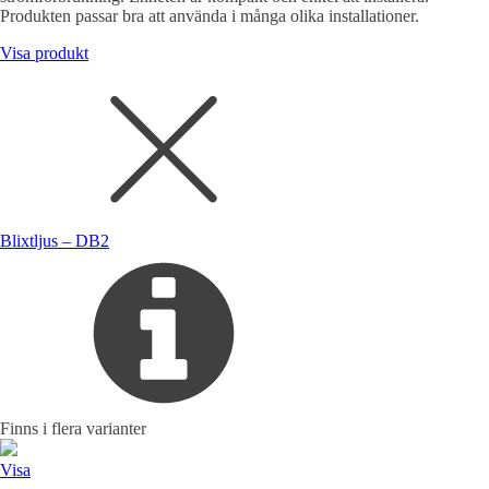
Produkten passar bra att använda i många olika installationer.
Visa produkt
Blixtljus – DB2
Finns i flera varianter
Visa