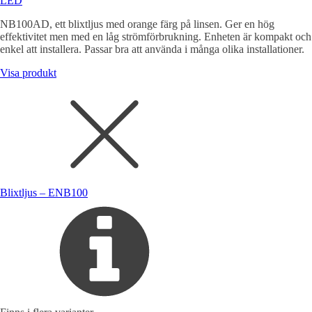
LED
NB100AD, ett blixtljus med orange färg på linsen. Ger en hög
effektivitet men med en låg strömförbrukning. Enheten är kompakt och
enkel att installera. Passar bra att använda i många olika installationer.
Visa produkt
Blixtljus – ENB100