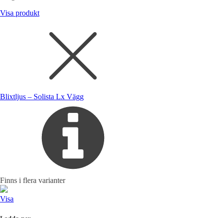
Visa produkt
Blixtljus – Solista Lx Vägg
Finns i flera varianter
Visa