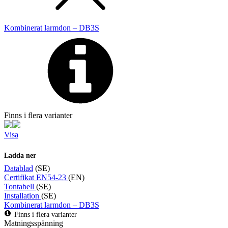
Kombinerat larmdon – DB3S
Finns i flera varianter
Visa
Ladda ner
Datablad
(SE)
Certifikat EN54-23
(EN)
Tontabell
(SE)
Installation
(SE)
Kombinerat larmdon – DB3S
Finns i flera varianter
Matningsspänning