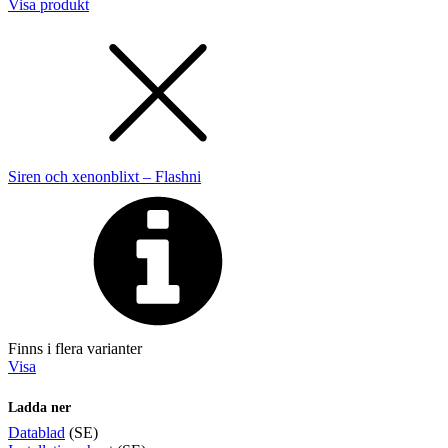
Visa produkt
Siren och xenonblixt – Flashni
Finns i flera varianter
Visa
Ladda ner
Datablad
(SE)