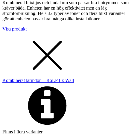
Kombinerat blixtljus och ljudalarm som passar bra i utrymmen som
kräver båda. Enheten har en hög effektivitet men en låg
strömförbrukning. Hela 32 typer av toner och flera blixt-varianter
gör att enheten passar bra många olika installationer.
Visa produkt
Kombinerat larmdon – RoLP Lx Wall
Finns i flera varianter