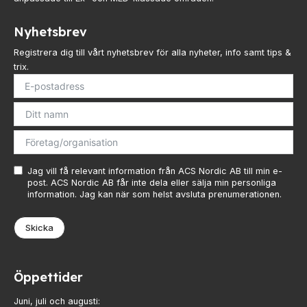
Nyhetsbrev
Registrera dig till vårt nyhetsbrev för alla nyheter, info samt tips &
trix.
Jag vill få relevant information från ACS Nordic AB till min e-
post. ACS Nordic AB får inte dela eller sälja min personliga
information. Jag kan när som helst avsluta prenumerationen.
Skicka
Öppettider
Juni, juli och augusti: