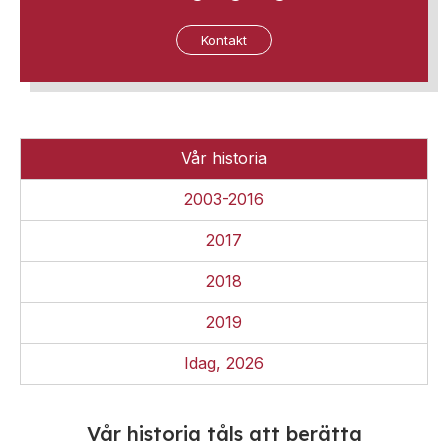
Kontakt
Vår historia
2003-2016
2017
2018
2019
Idag, 2026
Vår historia tåls att berätta