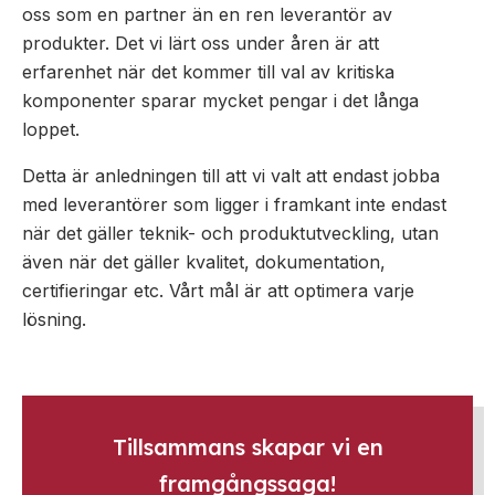
oss som en partner än en ren leverantör av
produkter. Det vi lärt oss under åren är att
erfarenhet när det kommer till val av kritiska
komponenter sparar mycket pengar i det långa
loppet.
Detta är anledningen till att vi valt att endast jobba
med leverantörer som ligger i framkant inte endast
när det gäller teknik- och produktutveckling, utan
även när det gäller kvalitet, dokumentation,
certifieringar etc. Vårt mål är att optimera varje
lösning.
Tillsammans skapar vi en
framgångssaga!