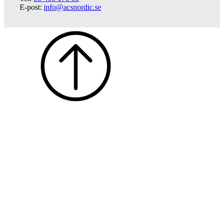
E-post:
info@acsnordic.se