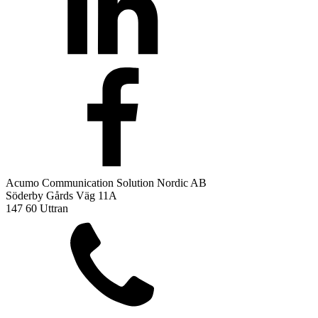
Acumo Communication Solution Nordic AB
Söderby Gårds Väg 11A
147 60 Uttran