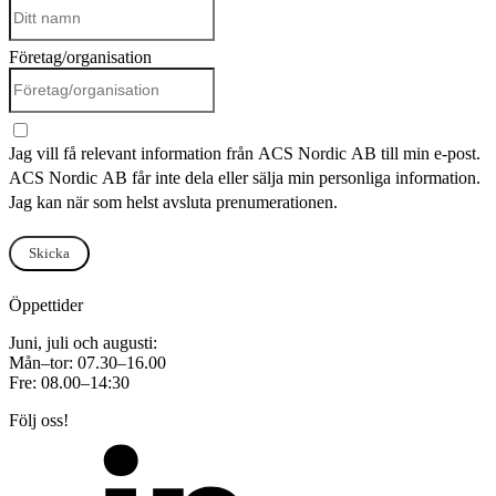
Företag/organisation
Jag vill få relevant information från ACS Nordic AB till min e-post.
ACS Nordic AB får inte dela eller sälja min personliga information.
Jag kan när som helst avsluta prenumerationen.
Skicka
Öppettider
Juni, juli och augusti:
Mån–tor: 07.30–16.00
Fre: 08.00–14:30
Följ oss!