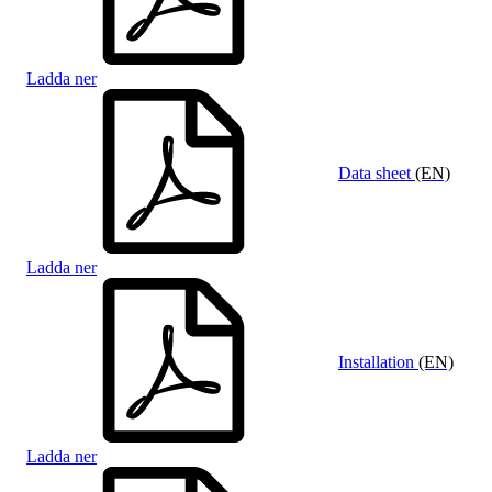
Ladda ner
Data sheet
(EN)
Ladda ner
Installation
(EN)
Ladda ner