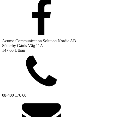
Acumo Communication Solution Nordic AB
Söderby Gårds Väg 11A
147 60 Uttran
08-400 176 60