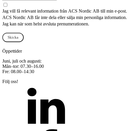
Jag vill få relevant information från ACS Nordic AB till min e-post.
ACS Nordic AB får inte dela eller sälja min personliga information.
Jag kan när som helst avsluta prenumerationen.
Skicka
Öppettider
Juni, juli och augusti:
Mån–tor: 07.30–16.00
Fre: 08.00–14:30
Följ oss!