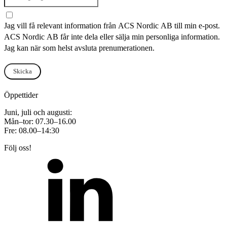
Jag vill få relevant information från ACS Nordic AB till min e-post.
ACS Nordic AB får inte dela eller sälja min personliga information.
Jag kan när som helst avsluta prenumerationen.
Skicka
Öppettider
Juni, juli och augusti:
Mån–tor: 07.30–16.00
Fre: 08.00–14:30
Följ oss!