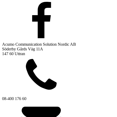
Acumo Communication Solution Nordic AB
Söderby Gårds Väg 11A
147 60 Uttran
08-400 176 60