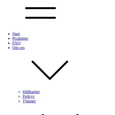
Start
Produkter
FAQ
Om oss
Hållbarhet
Policys
Tjänster