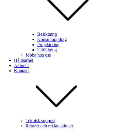
Besiktning
Konsultuppdrag
Projektering
Utbildning
Jobba hos oss
Hållbarhet
Aktuellt
Kontakt
Teknisk support
Returer och reklamationer