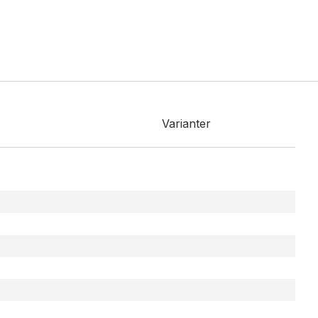
Varianter