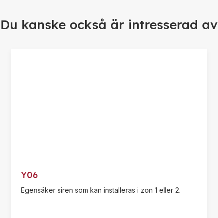
Du kanske också är intresserad av
Y06
Egensäker siren som kan installeras i zon 1 eller 2.