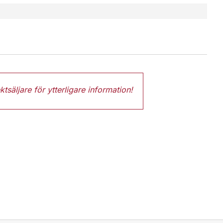
ktsäljare
för ytterligare information!