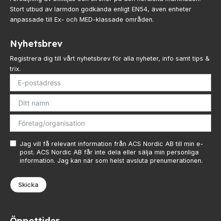
Stort utbud av larmdon godkända enligt EN54, även enheter
anpassade till Ex- och MED-klassade områden.
Nyhetsbrev
Registrera dig till vårt nyhetsbrev för alla nyheter, info samt tips &
trix.
Jag vill få relevant information från ACS Nordic AB till min e-
post. ACS Nordic AB får inte dela eller sälja min personliga
information. Jag kan när som helst avsluta prenumerationen.
Skicka
Öppettider