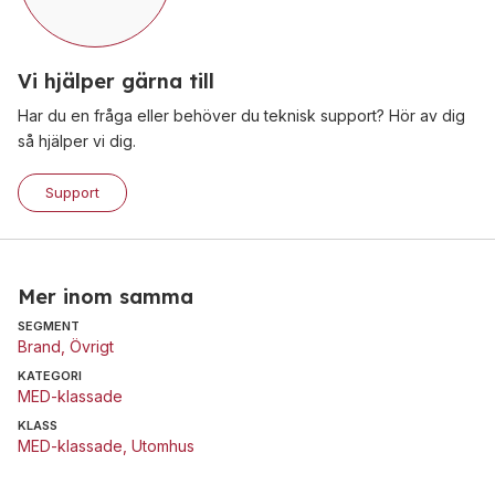
Vi hjälper gärna till
Har du en fråga eller behöver du teknisk support? Hör av dig
så hjälper vi dig.
Support
Mer inom samma
SEGMENT
Brand
,
Övrigt
KATEGORI
MED-klassade
KLASS
MED-klassade
,
Utomhus