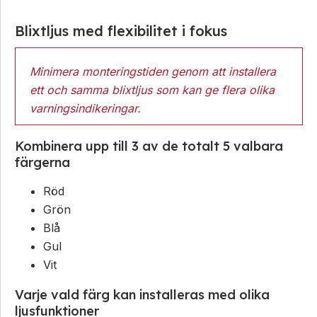
Blixtljus med flexibilitet i fokus
Minimera monteringstiden genom att installera
ett och samma blixtljus som kan ge flera olika
varningsindikeringar.
Kombinera upp till 3 av de totalt 5 valbara
färgerna
Röd
Grön
Blå
Gul
Vit
Varje vald färg kan installeras med olika
ljusfunktioner