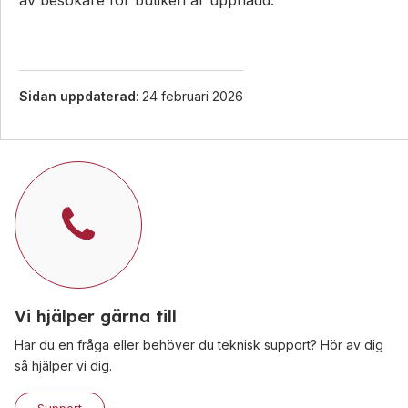
Sidan uppdaterad
: 24 februari 2026
Vi hjälper gärna till
Har du en fråga eller behöver du teknisk support? Hör av dig
så hjälper vi dig.
Support