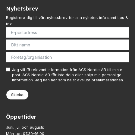
Nyhetsbrev
Registrera dig till vårt nyhetsbrev för alla nyheter, info samt tips &
trix.
Jag vill få relevant information från ACS Nordic AB till min e-
post. ACS Nordic AB får inte dela eller sälja min personliga
information. Jag kan när som helst avsluta prenumerationen.
Skicka
Öppettider
Juni, juli och augusti:
Mån–tor: 07.30–16.00