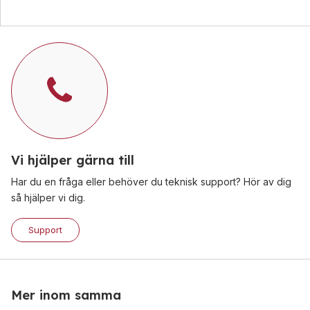
Vi hjälper gärna till
Har du en fråga eller behöver du teknisk support? Hör av dig
så hjälper vi dig.
Support
Mer inom samma