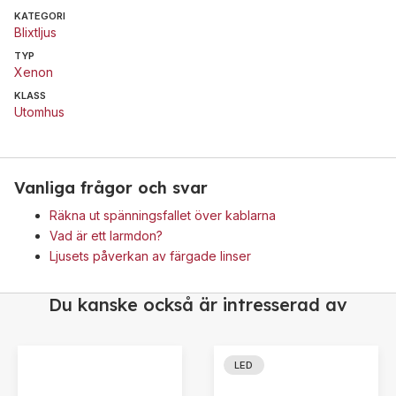
KATEGORI
Blixtljus
TYP
Xenon
KLASS
Utomhus
Vanliga frågor och svar
Räkna ut spänningsfallet över kablarna
Vad är ett larmdon?
Ljusets påverkan av färgade linser
Du kanske också är intresserad av
LED