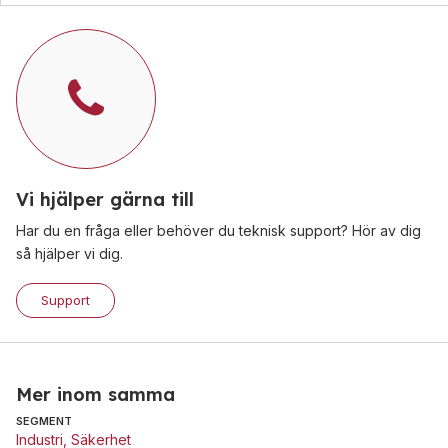
Vi hjälper gärna till
Har du en fråga eller behöver du teknisk support? Hör av dig
så hjälper vi dig.
Support
Mer inom samma
SEGMENT
Industri
,
Säkerhet