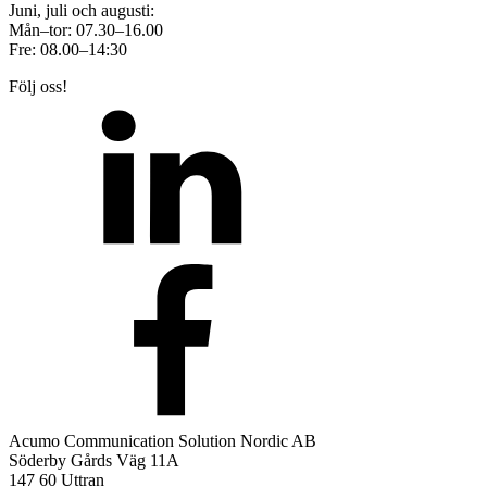
Juni, juli och augusti:
Mån–tor: 07.30–16.00
Fre: 08.00–14:30
Följ oss!
Acumo Communication Solution Nordic AB
Söderby Gårds Väg 11A
147 60 Uttran