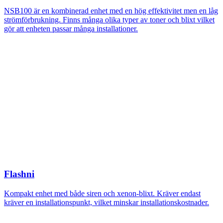
NSB100 är en kombinerad enhet med en hög effektivitet men en låg
strömförbrukning. Finns många olika typer av toner och blixt vilket
gör att enheten passar många installationer.
Flashni
Kompakt enhet med både siren och xenon-blixt. Kräver endast
kräver en installationspunkt, vilket minskar installationskostnader.