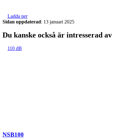
Ladda ner
Sidan uppdaterad
: 13 januari 2025
Du kanske också är intresserad av
110 dB
NSB100