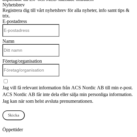
Nyhetsbrev
Registrera dig till vårt nyhetsbrev för alla nyheter, info samt tips &
trix.
E-postadress
Namn
Företag/organisation
Jag vill få relevant information från ACS Nordic AB till min e-post.
ACS Nordic AB får inte dela eller sälja min personliga information.
Jag kan när som helst avsluta prenumerationen.
Skicka
Öppettider