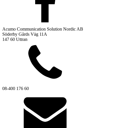
Acumo Communication Solution Nordic AB
Söderby Gårds Väg 11A
147 60 Uttran
08-400 176 60