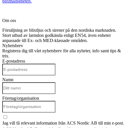
blixthastigheten.
Om oss
Försäljning av blixtljus och sirener på den nordiska marknaden.
Stort utbud av larmdon godkända enligt EN54, även enheter
anpassade till Ex- och MED-klassade områden.
Nyhetsbrev
Registrera dig till vårt nyhetsbrev för alla nyheter, info samt tips &
trix.
E-postadress
Namn
Företag/organisation
Jag vill få relevant information från ACS Nordic AB till min e-post.