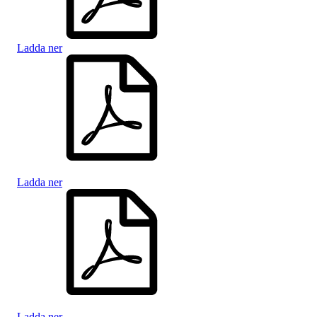
Ladda ner
Ladda ner
Ladda ner