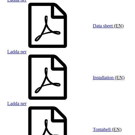
Data sheet
(EN)
Ladda ner
Installation
(EN)
Ladda ner
Tontabell
(EN)