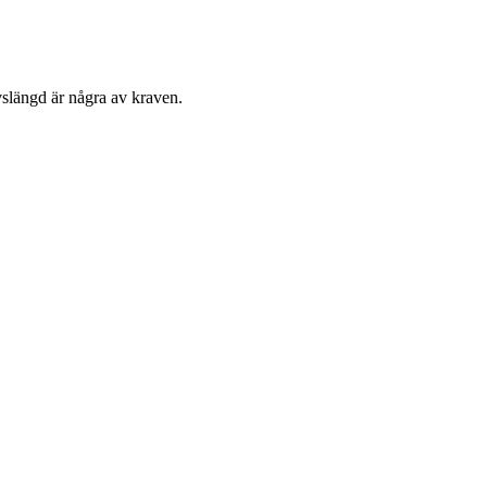
ivslängd är några av kraven.