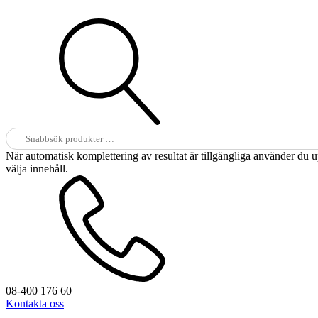
Sök
efter:
När automatisk komplettering av resultat är tillgängliga använder du 
välja innehåll.
08-400 176 60
Kontakta oss