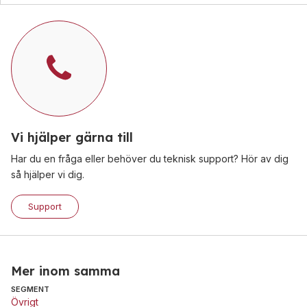
Vi hjälper gärna till
Har du en fråga eller behöver du teknisk support? Hör av dig
så hjälper vi dig.
Support
Mer inom samma
SEGMENT
Övrigt