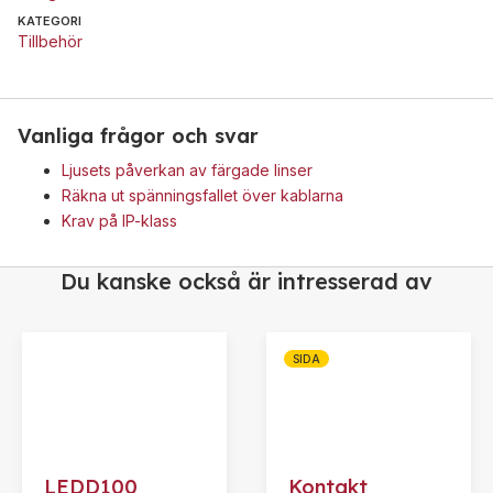
KATEGORI
Tillbehör
Vanliga frågor och svar
Ljusets påverkan av färgade linser
Räkna ut spänningsfallet över kablarna
Krav på IP-klass
Du kanske också är intresserad av
SIDA
LEDD100
Kontakt