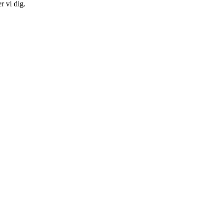
r vi dig.