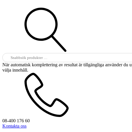
Sök
efter:
När automatisk komplettering av resultat är tillgängliga använder du 
välja innehåll.
08-400 176 60
Kontakta oss