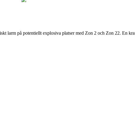
iskt larm på potentiellt explosiva platser med Zon 2 och Zon 22. En kraf