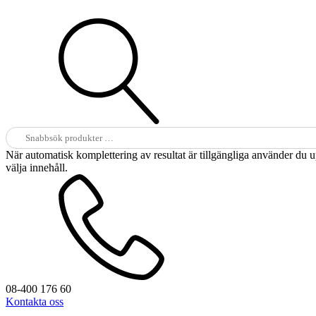
Sök
efter:
När automatisk komplettering av resultat är tillgängliga använder du 
välja innehåll.
08-400 176 60
Kontakta oss