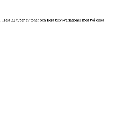
Hela 32 typer av toner och flera blixt-variationer med två olika