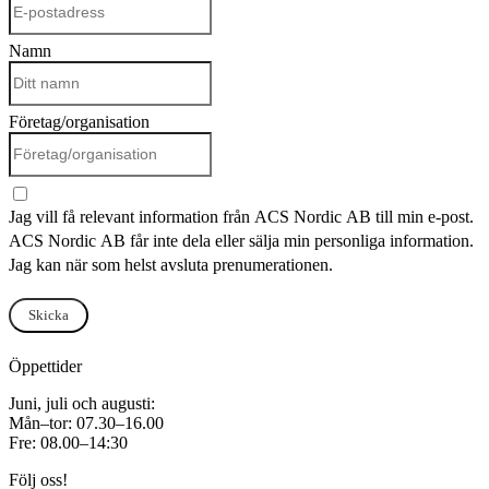
Namn
Företag/organisation
Jag vill få relevant information från ACS Nordic AB till min e-post.
ACS Nordic AB får inte dela eller sälja min personliga information.
Jag kan när som helst avsluta prenumerationen.
Skicka
Öppettider
Juni, juli och augusti:
Mån–tor: 07.30–16.00
Fre: 08.00–14:30
Följ oss!