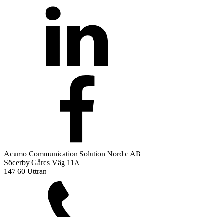
Acumo Communication Solution Nordic AB
Söderby Gårds Väg 11A
147 60 Uttran