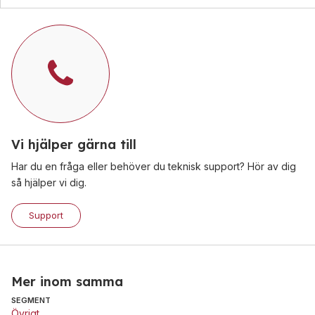
Vi hjälper gärna till
Har du en fråga eller behöver du teknisk support? Hör av dig
så hjälper vi dig.
Support
Mer inom samma
SEGMENT
Övrigt