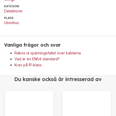
KATEGORI
Detektorer
KLASS
Utomhus
Vanliga frågor och svar
Räkna ut spänningsfallet över kablarna
Vad är en EN54-standard?
Krav på IP-klass
Du kanske också är intresserad av