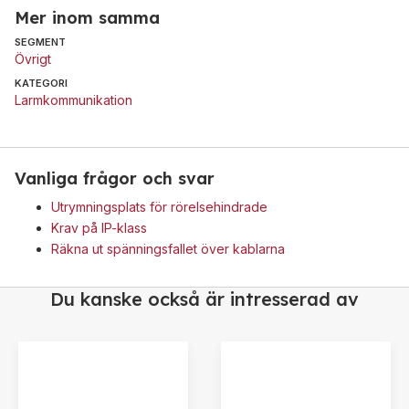
Mer inom samma
SEGMENT
Övrigt
KATEGORI
Larmkommunikation
Vanliga frågor och svar
Utrymningsplats för rörelsehindrade
Krav på IP-klass
Räkna ut spänningsfallet över kablarna
Du kanske också är intresserad av