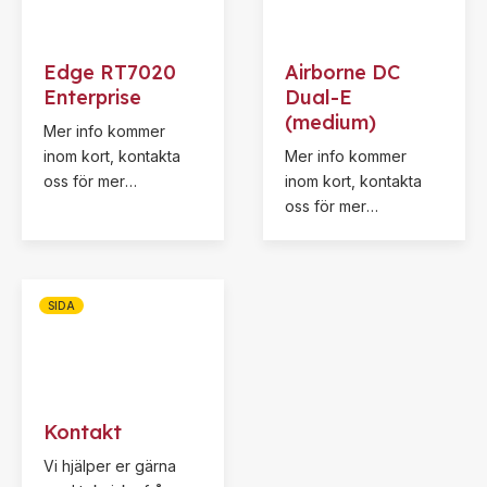
Edge RT7020
Airborne DC
Enterprise
Dual-E
(medium)
Mer info kommer
inom kort, kontakta
Mer info kommer
oss för mer
inom kort, kontakta
information.
oss för mer
information.
SIDA
Kontakt
Vi hjälper er gärna