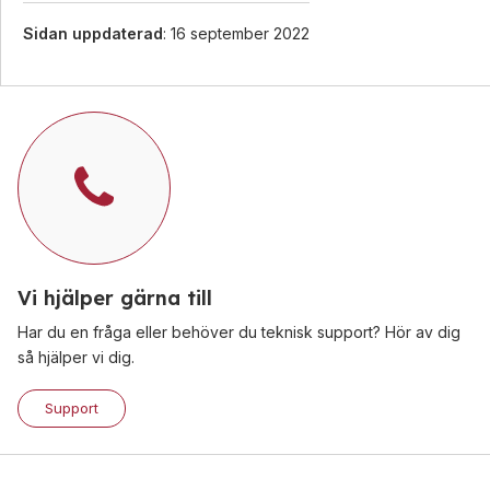
Sidan uppdaterad
: 16 september 2022
Vi hjälper gärna till
Har du en fråga eller behöver du teknisk support? Hör av dig
så hjälper vi dig.
Support