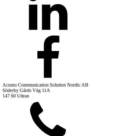
Acumo Communication Solution Nordic AB
Söderby Gårds Väg 11A
147 60 Uttran