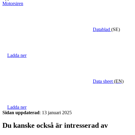
Motorsiren
Datablad
(SE)
Ladda ner
Data sheet
(EN)
Ladda ner
Sidan uppdaterad
: 13 januari 2025
Du kanske också är intresserad av