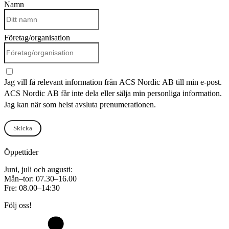
Namn
Företag/organisation
Jag vill få relevant information från ACS Nordic AB till min e-post.
ACS Nordic AB får inte dela eller sälja min personliga information.
Jag kan när som helst avsluta prenumerationen.
Skicka
Öppettider
Juni, juli och augusti:
Mån–tor: 07.30–16.00
Fre: 08.00–14:30
Följ oss!