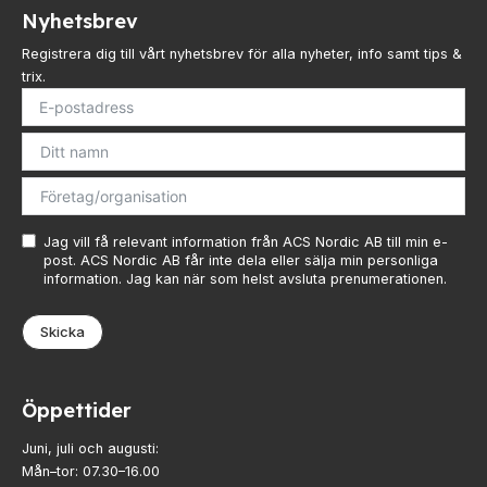
Nyhetsbrev
Registrera dig till vårt nyhetsbrev för alla nyheter, info samt tips &
trix.
Jag vill få relevant information från ACS Nordic AB till min e-
post. ACS Nordic AB får inte dela eller sälja min personliga
information. Jag kan när som helst avsluta prenumerationen.
Skicka
Öppettider
Juni, juli och augusti:
Mån–tor: 07.30–16.00