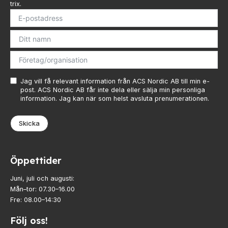
trix.
Jag vill få relevant information från ACS Nordic AB till min e-
post. ACS Nordic AB får inte dela eller sälja min personliga
information. Jag kan när som helst avsluta prenumerationen.
Skicka
Öppettider
Juni, juli och augusti:
Mån–tor: 07.30–16.00
Fre: 08.00–14:30
Följ oss!