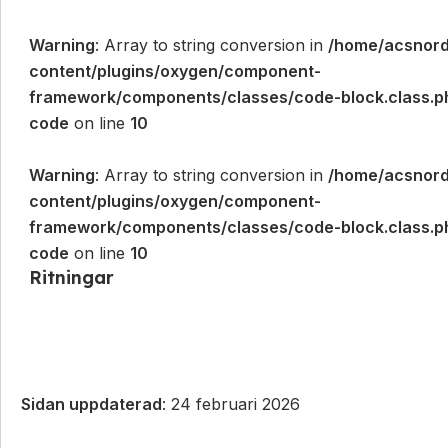
Warning
: Array to string conversion in
/home/acsnord
content/plugins/oxygen/component-
framework/components/classes/code-block.class.php
code
on line
10
Warning
: Array to string conversion in
/home/acsnord
content/plugins/oxygen/component-
framework/components/classes/code-block.class.php
code
on line
10
Ritningar
Sidan uppdaterad
: 24 februari 2026