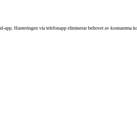
d-app. Hanteringen via telefonapp eliminerar behovet av kostsamma kont