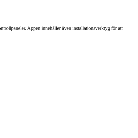
rollpaneler. Appen innehåller även installationsverktyg för att