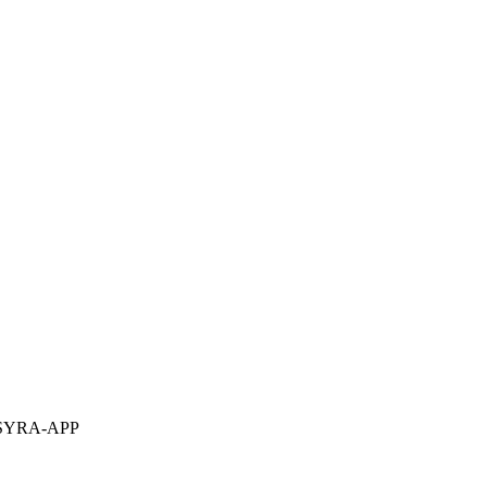
SYRA-APP