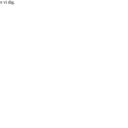
r vi dig.