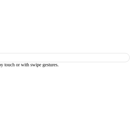
by touch or with swipe gestures.