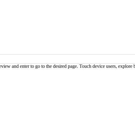
view and enter to go to the desired page. Touch device users, explore 