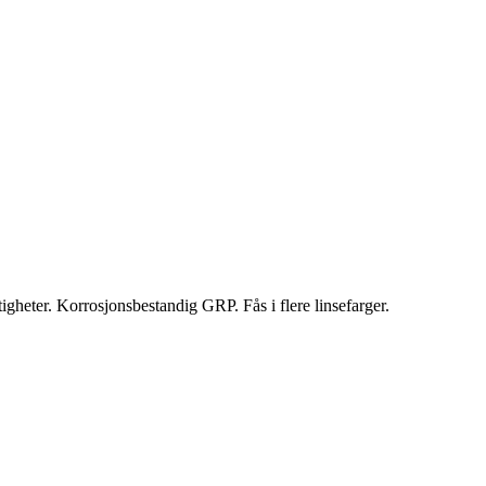
tigheter. Korrosjonsbestandig GRP. Fås i flere linsefarger.