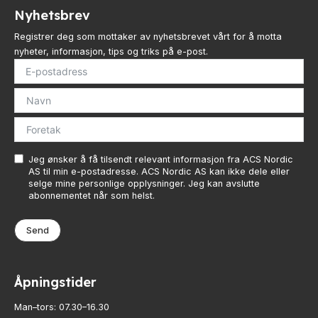
Nyhetsbrev
Registrer deg som mottaker av nyhetsbrevet vårt for å motta
nyheter, informasjon, tips og triks på e-post.
Jeg ønsker å få tilsendt relevant informasjon fra ACS Nordic
AS til min e-postadresse. ACS Nordic AS kan ikke dele eller
selge mine personlige opplysninger. Jeg kan avslutte
abonnementet når som helst.
Send
Åpningstider
Man–tors: 07.30–16.30