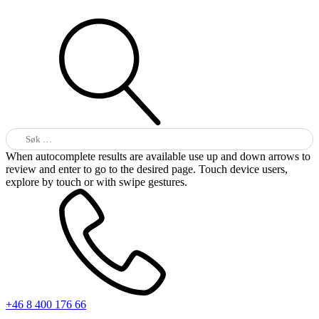
Søk
etter:
When autocomplete results are available use up and down arrows to
review and enter to go to the desired page. Touch device users,
explore by touch or with swipe gestures.
+46 8 400 176 66