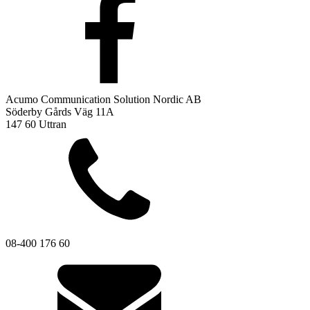
Acumo Communication Solution Nordic AB
Söderby Gårds Väg 11A
147 60 Uttran
08-400 176 60