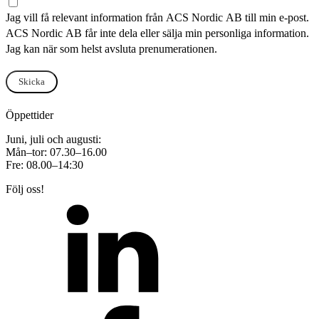
Jag vill få relevant information från ACS Nordic AB till min e-post.
ACS Nordic AB får inte dela eller sälja min personliga information.
Jag kan när som helst avsluta prenumerationen.
Skicka
Öppettider
Juni, juli och augusti:
Mån–tor: 07.30–16.00
Fre: 08.00–14:30
Följ oss!