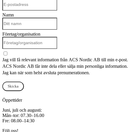
Namn
Företag/organisation
Jag vill få relevant information från ACS Nordic AB till min e-post.
ACS Nordic AB får inte dela eller sälja min personliga information.
Jag kan när som helst avsluta prenumerationen.
Skicka
Öppettider
Juni, juli och augusti:
Mån–tor: 07.30–16.00
Fre: 08.00–14:30
Följ oss!