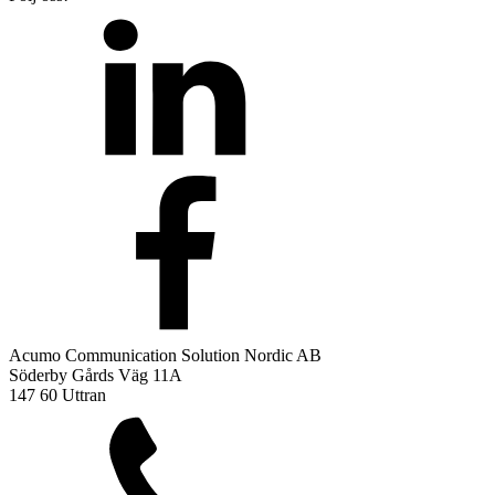
Acumo Communication Solution Nordic AB
Söderby Gårds Väg 11A
147 60 Uttran