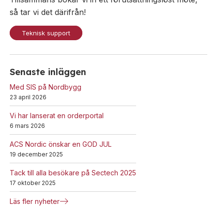
så tar vi det därifrån!
Teknisk support
Senaste inläggen
Med SIS på Nordbygg
23 april 2026
Vi har lanserat en orderportal
6 mars 2026
ACS Nordic önskar en GOD JUL
19 december 2025
Tack till alla besökare på Sectech 2025
17 oktober 2025
Läs fler nyheter