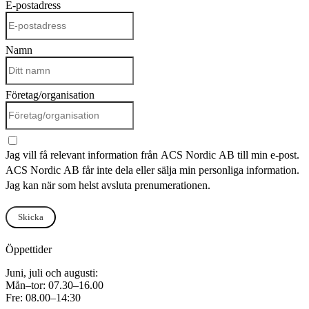
E-postadress
Namn
Företag/organisation
Jag vill få relevant information från ACS Nordic AB till min e-post.
ACS Nordic AB får inte dela eller sälja min personliga information.
Jag kan när som helst avsluta prenumerationen.
Skicka
Öppettider
Juni, juli och augusti:
Mån–tor: 07.30–16.00
Fre: 08.00–14:30