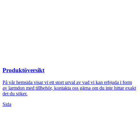
Produktöversikt
På vår hemsida visar vi ett stort urval av vad vi kan erbjuda i form
av larmdon med tillbehör, kontakta oss gärna om du inte hittar exakt
det du söker.
Sida