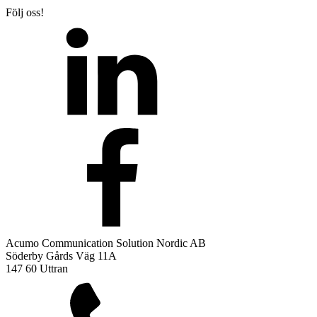
Följ oss!
Acumo Communication Solution Nordic AB
Söderby Gårds Väg 11A
147 60 Uttran