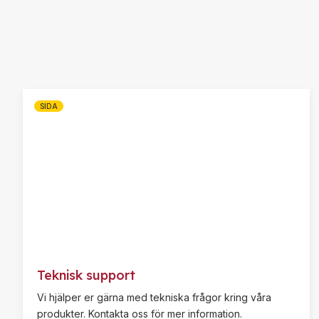
SIDA
Teknisk support
Vi hjälper er gärna med tekniska frågor kring våra
produkter. Kontakta oss för mer information.