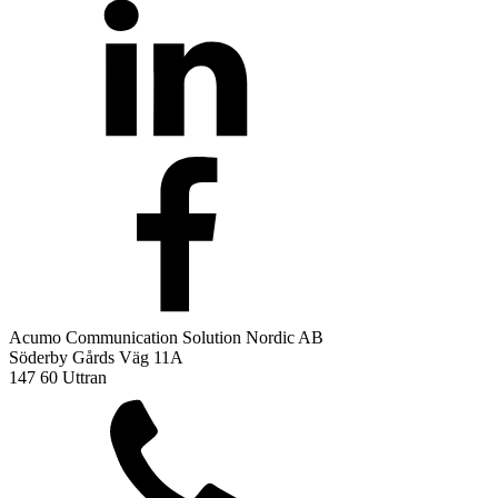
Acumo Communication Solution Nordic AB
Söderby Gårds Väg 11A
147 60 Uttran