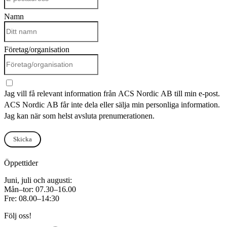
Namn
Företag/organisation
Jag vill få relevant information från ACS Nordic AB till min e-post.
ACS Nordic AB får inte dela eller sälja min personliga information.
Jag kan när som helst avsluta prenumerationen.
Skicka
Öppettider
Juni, juli och augusti:
Mån–tor: 07.30–16.00
Fre: 08.00–14:30
Följ oss!