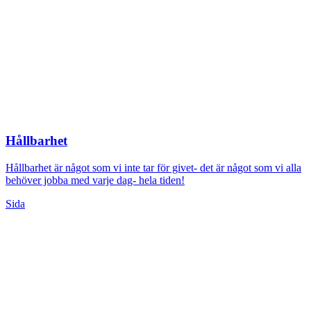
Hållbarhet
Hållbarhet är något som vi inte tar för givet- det är något som vi alla
behöver jobba med varje dag- hela tiden!
Sida