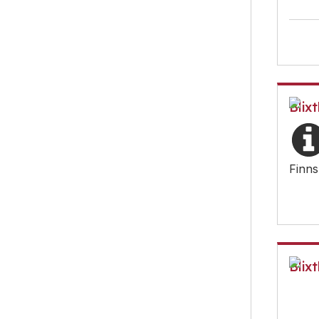
Blixt
Finns
Blixt